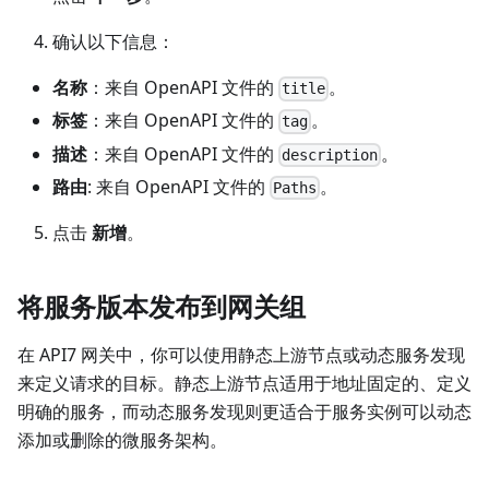
确认以下信息：
名称
：来自 OpenAPI 文件的
。
title
标签
：来自 OpenAPI 文件的
。
tag
描述
：来自 OpenAPI 文件的
。
description
路由
: 来自 OpenAPI 文件的
。
Paths
点击
新增
。
将服务版本发布到网关组
在 API7 网关中，你可以使用静态上游节点或动态服务发现
来定义请求的目标。静态上游节点适用于地址固定的、定义
明确的服务，而动态服务发现则更适合于服务实例可以动态
添加或删除的微服务架构。