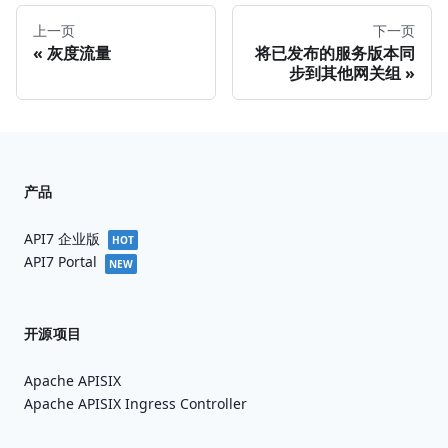
上一页
下一页
灰度流量
将已发布的服务版本同
步到其他网关组
产品
API7 企业版
HOT
API7 Portal
NEW
开源项目
Apache APISIX
Apache APISIX Ingress Controller