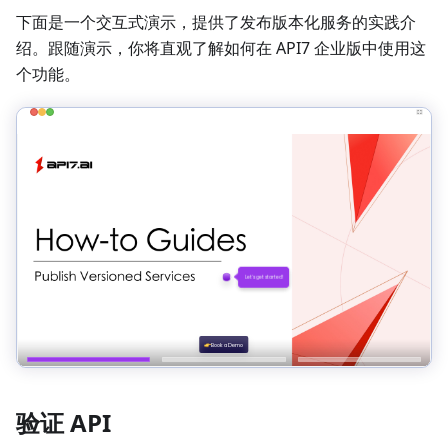
下面是一个交互式演示，提供了发布版本化服务的实践介
绍。跟随演示，你将直观了解如何在 API7 企业版中使用这
个功能。
验证 API