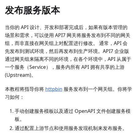
发布服务版本
当你的 API 设计、开发和部署完成后，如果有版本管理的
场景和需求，可以使用 API7 网关将服务发布到不同的网关
组，而非直接在网关组上对配置进行修改。 通常，API 会
先发布到测试环境，然后再发布到生产环境。API7 企业版
通过网关组来隔离不同的环境，在各个环境中，API 从属于
一个服务（Service），服务内所有 API 拥有共享的上游
(Upstream)。
本教程将指导你将
httpbin
服务发布到一个网关组。你将学
习如何：
手动创建服务模板以及通过 OpenAPI 文件创建服务模
板。
通过配置上游节点和使用服务发现机制来发布服务。