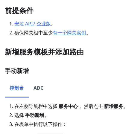
前提条件
安装 API7 企业版
。
确保网关组中至少
有一个网关实例
。
新增服务模板并添加路由
手动新增
控制台
ADC
在左侧导航栏中选择
服务中心
， 然后点击
新增服务
。
选择
手动新增
。
在表单中执行以下操作：