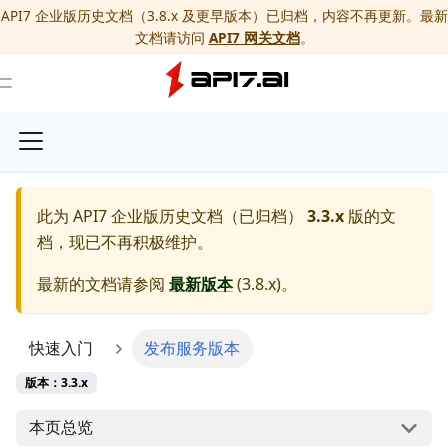
API7 企业版历史文档（3.8.x 及更早版本）已归档，内容不再更新。最新
文档请访问
API7 网关文档
。
Toggle Menu
此为
API7 企业版历史文档（已归档）
3.3.x
版的文
档，现已不再积极维护。
最新的文档请参阅
最新版本
(
3.8.x
)。
快速入门
发布服务版本
版本：3.3.x
本页总览