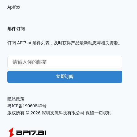
Apifox
邮件订阅
订阅 API7.ai 邮件列表，及时获得产品最新动态与相关资源。
立即订阅
隐私政策
粤ICP备19060840号
版权所有 ©
2026
深圳支流科技有限公司 保留一切权利