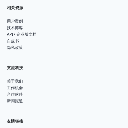
相关资源
用户案例
技术博客
API7 企业版文档
白皮书
隐私政策
支流科技
关于我们
工作机会
合作伙伴
新闻报道
友情链接