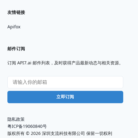
友情链接
Apifox
邮件订阅
订阅 API7.ai 邮件列表，及时获得产品最新动态与相关资源。
立即订阅
隐私政策
粤ICP备19060840号
版权所有 ©
2026
深圳支流科技有限公司 保留一切权利