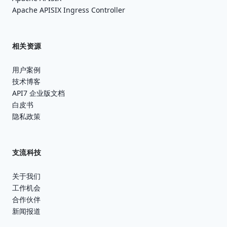
Apache APISIX Ingress Controller
相关资源
用户案例
技术博客
API7 企业版文档
白皮书
隐私政策
支流科技
关于我们
工作机会
合作伙伴
新闻报道