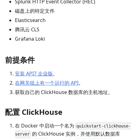
Splunk HTTP Event Collector (HEC)
磁盘上的特定文件
Elasticsearch
腾讯云 CLS
Grafana Loki
前提条件
安装 API7 企业版
。
在网关组上有一个运行的 API
。
获取自己的 ClickHouse 数据库的主机地址。
配置 ClickHouse
在 Docker 中启动一个名为
quickstart-clickhouse-
的 ClickHouse 实例，并使用默认数据库
server