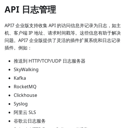
API 日志管理
API7 企业版支持收集 API 的访问信息并记录为日志，如主
机、客户端 IP 地址、请求时间戳等。这些信息有助于解决
问题。API7 企业版提供了灵活的插件扩展系统和日志记录
插件。例如：
推送到 HTTP/TCP/UDP 日志服务器
SkyWalking
Kafka
RocketMQ
Clickhouse
Syslog
阿里云 SLS
谷歌云日志服务