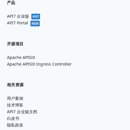
产品
API7 企业版
HOT
API7 Portal
NEW
开源项目
Apache APISIX
Apache APISIX Ingress Controller
相关资源
用户案例
技术博客
API7 企业版文档
白皮书
隐私政策