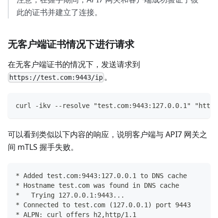
此的证书并建立了连接。
无客户端证书情况下进行请求
在无客户端证书的情况下，发送请求到
。
https://test.com:9443/ip
curl -ikv --resolve "test.com:9443:127.0.0.1" "https
可以看到类似以下内容的响应，说明客户端与 API7 网关之
间 mTLS 握手失败。
* Added test.com:9443:127.0.0.1 to DNS cache
* Hostname test.com was found in DNS cache
*   Trying 127.0.0.1:9443...
* Connected to test.com (127.0.0.1) port 9443
* ALPN: curl offers h2,http/1.1