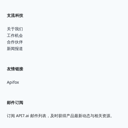
支流科技
关于我们
工作机会
合作伙伴
新闻报道
友情链接
Apifox
邮件订阅
订阅 API7.ai 邮件列表，及时获得产品最新动态与相关资源。