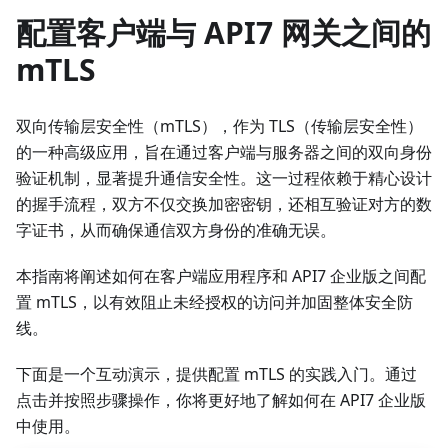
配置客户端与 API7 网关之间的
mTLS
双向传输层安全性（mTLS），作为 TLS（传输层安全性）
的一种高级应用，旨在通过客户端与服务器之间的双向身份
验证机制，显著提升通信安全性。这一过程依赖于精心设计
的握手流程，双方不仅交换加密密钥，还相互验证对方的数
字证书，从而确保通信双方身份的准确无误。
本指南将阐述如何在客户端应用程序和 API7 企业版之间配
置 mTLS，以有效阻止未经授权的访问并加固整体安全防
线。
下面是一个互动演示，提供配置 mTLS 的实践入门。通过
点击并按照步骤操作，你将更好地了解如何在 API7 企业版
中使用。