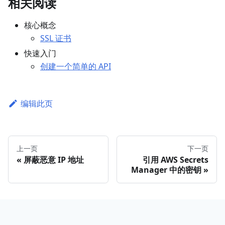
相关阅读
核心概念
SSL 证书
快速入门
创建一个简单的 API
编辑此页
上一页
下一页
屏蔽恶意 IP 地址
引用 AWS Secrets
Manager 中的密钥