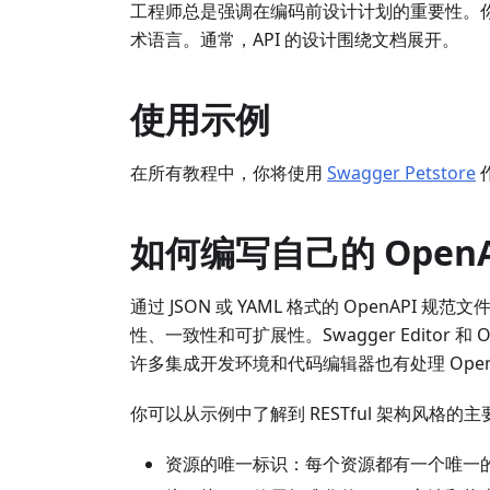
工程师总是强调在编码前设计计划的重要性。你
术语言。通常，API 的设计围绕文档展开。
使用示例
在所有教程中，你将使用
Swagger Petstore
如何编写自己的 OpenA
通过 JSON 或 YAML 格式的 OpenAPI 规
性、一致性和可扩展性。Swagger Editor 和
许多集成开发环境和代码编辑器也有处理 Open
你可以从示例中了解到 RESTful 架构风格的
资源的唯一标识：每个资源都有一个唯一的