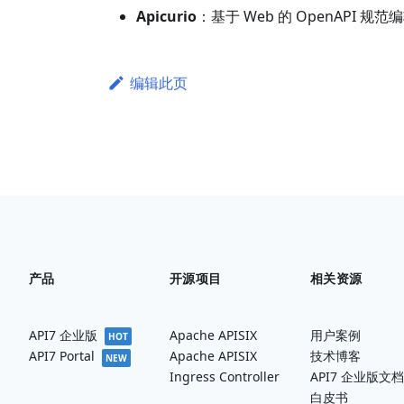
Apicurio
：基于 Web 的 OpenAPI
编辑此页
产品
开源项目
相关资源
API7 企业版
Apache APISIX
用户案例
HOT
Apache APISIX
技术博客
API7 Portal
NEW
Ingress Controller
API7 企业版文档
白皮书