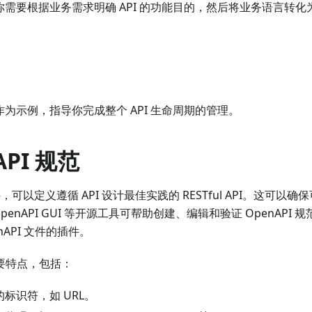
需要根据业务需求明确 API 的功能目的，然后将业务语言转化
作为示例，指导你完成整个 API 生命周期的管理。
PI 规范
范文件，可以定义遵循 API 设计最佳实践的 RESTful API。这可以确
 OpenAPI GUI 等开源工具可帮助创建、编辑和验证 OpenAPI 规
API 文件的插件。
主要特点，包括：
标识符，如 URL。