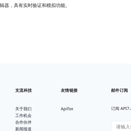
 规范编辑器，具有实时验证和模拟功能。
支流科技
友情链接
邮件订阅
订阅 AP
关于我们
Apifox
工作机会
合作伙伴
新闻报道