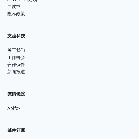
白皮书
隐私政策
支流科技
关于我们
工作机会
合作伙伴
新闻报道
友情链接
Apifox
邮件订阅