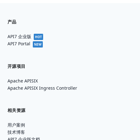
产品
API7 企业版
HOT
API7 Portal
NEW
开源项目
Apache APISIX
Apache APISIX Ingress Controller
相关资源
用户案例
技术博客
API7 企业版文档