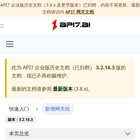
API7 企业版历史文档（3.8.x 及更早版本）已归档，内容不再更新。最新
文档请访问
API7 网关文档
。
Toggle Menu
此为
API7 企业版历史文档（已归档）
3.2.16.3
版的
文档，现已不再积极维护。
最新的文档请参阅
最新版本
(
3.8.x
)。
快速入门
新增网关组
版本：3.2.16.3
本页总览