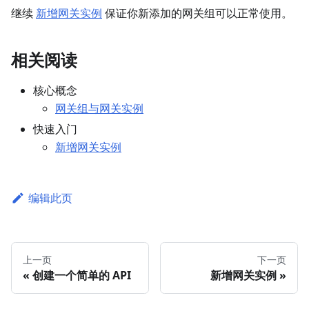
继续
新增网关实例
保证你新添加的网关组可以正常使用。
相关阅读
核心概念
网关组与网关实例
快速入门
新增网关实例
编辑此页
上一页
下一页
创建一个简单的 API
新增网关实例