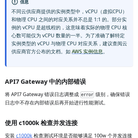
信息
不同云供应商提供的实例类型中，vCPU（虚拟CPU）
和物理 CPU 之间的对应关系并不总是 1:1 的。部分实
例的 vCPU 是超线程的，这意味着实际的物理 CPU 核
心数可能仅为 vCPU 数量的一半。为了准确了解特定
实例类型的 vCPU 与物理 CPU 对应关系，建议查阅云
供应商官方公布的文档。如
AWS 实例信息
。
API7 Gateway 中的内部错误
将 API7 Gateway 错误日志调整成
级别，确保错误
error
日志中不存在内部错误后再开始进行性能测试。
使用 c1000k 检查并发连接
安装
c1000k
检查测试环境是否能够满足 100w 个并发连接