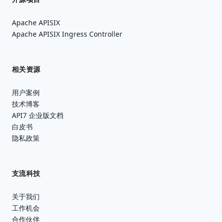
Apache APISIX
Apache APISIX Ingress Controller
相关资源
用户案例
技术博客
API7 企业版文档
白皮书
隐私政策
支流科技
关于我们
工作机会
合作伙伴