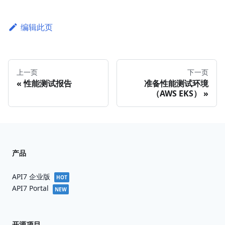
编辑此页
上一页
下一页
性能测试报告
准备性能测试环境
（AWS EKS）
产品
API7 企业版
HOT
API7 Portal
NEW
开源项目