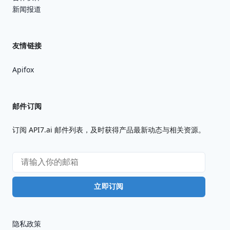
新闻报道
友情链接
Apifox
邮件订阅
订阅 API7.ai 邮件列表，及时获得产品最新动态与相关资源。
立即订阅
隐私政策