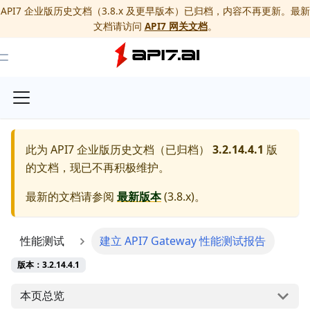
API7 企业版历史文档（3.8.x 及更早版本）已归档，内容不再更新。最新
文档请访问
API7 网关文档
。
Toggle Menu
此为
API7 企业版历史文档（已归档）
3.2.14.4.1
版
的文档，现已不再积极维护。
最新的文档请参阅
最新版本
(
3.8.x
)。
性能测试
建立 API7 Gateway 性能测试报告
版本：3.2.14.4.1
本页总览