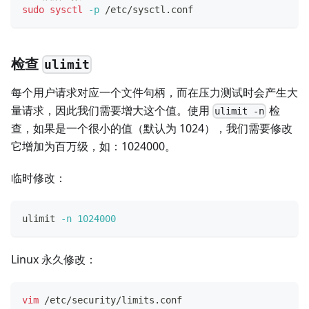
sudo
sysctl
-p
 /etc/sysctl.conf
检查
ulimit
每个用户请求对应一个文件句柄，而在压力测试时会产生大
量请求，因此我们需要增大这个值。使用
检
ulimit -n
查，如果是一个很小的值（默认为 1024），我们需要修改
它增加为百万级，如：1024000。
临时修改：
ulimit
-n
1024000
Linux 永久修改：
vim
 /etc/security/limits.conf