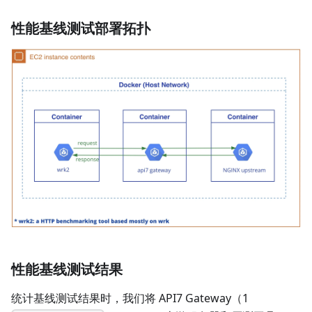
性能基线测试部署拓扑
性能基线测试结果
统计基线测试结果时，我们将 API7 Gateway（1