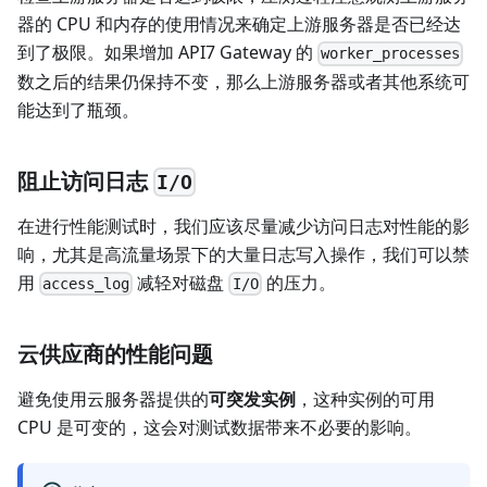
器的 CPU 和内存的使用情况来确定上游服务器是否已经达
到了极限。如果增加 API7 Gateway 的
worker_processes
数之后的结果仍保持不变，那么上游服务器或者其他系统可
能达到了瓶颈。
阻止访问日志
I/O
在进行性能测试时，我们应该尽量减少访问日志对性能的影
响，尤其是高流量场景下的大量日志写入操作，我们可以禁
用
减轻对磁盘
的压力。
access_log
I/O
云供应商的性能问题
避免使用云服务器提供的
可突发实例
，这种实例的可用
CPU 是可变的，这会对测试数据带来不必要的影响。