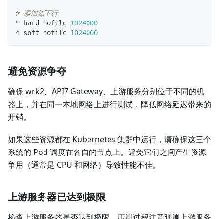
# 添加如下行
* hard nofile 
1024000
* soft nofile 
1024000
避免资源争夺
确保 wrk2、API7 Gateway、上游服务分别位于不同的机
器上，并在同一本地网络上进行测试，降低网络延迟带来的
开销。
如果这些资源都在 Kubernetes 集群中运行，请确保这三个
系统的 Pod 调度在各自的节点上。避免它们之间产生资源
争用（通常是 CPU 和网络）导致性能不佳。
上游服务器已达到极限
检查上游服务器是否达到极限，压测过程注意观测上游服务