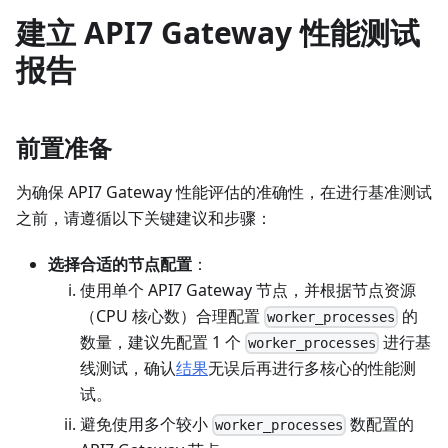
建立 API7 Gateway 性能测试
报告
前置准备
为确保 API7 Gateway 性能评估的准确性，在进行基准测试
之前，请遵循以下关键建议和步骤：
选择合适的节点配置
：
使用单个 API7 Gateway 节点，并根据节点资源
（CPU 核心数）合理配置
的
worker_processes
数量，建议先配置 1 个
进行基
worker_processes
线测试，确认
结果
无误后再进行多核心的性能测
试。
避免使用多个较小
数配置的
worker_processes