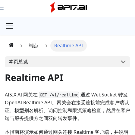
Toggle Menu
端点
Realtime API
本页总览
Realtime API
AISIX AI 网关在
通过 WebSocket 转发
GET /v1/realtime
OpenAI Realtime API。网关会在接受连接前完成客户端认
证、模型别名解析、访问控制和限流策略检查，然后在客户
端与服务提供方之间双向转发事件。
本指南将演示如何通过网关连接 Realtime 客户端，并说明