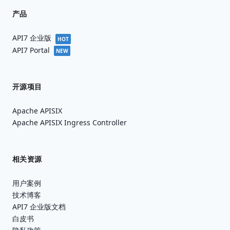
产品
API7 企业版
HOT
API7 Portal
NEW
开源项目
Apache APISIX
Apache APISIX Ingress Controller
相关资源
用户案例
技术博客
API7 企业版文档
白皮书