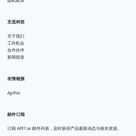
隐私政策
支流科技
关于我们
工作机会
合作伙伴
新闻报道
友情链接
Apifox
邮件订阅
订阅 API7.ai 邮件列表，及时获得产品最新动态与相关资源。