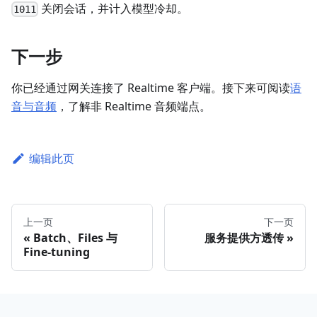
关闭会话，并计入模型冷却。
1011
下一步
你已经通过网关连接了 Realtime 客户端。接下来可阅读
语
音与音频
，了解非 Realtime 音频端点。
编辑此页
上一页
下一页
Batch、Files 与
服务提供方透传
Fine-tuning