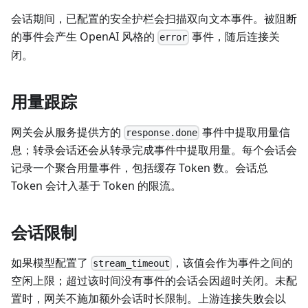
会话期间，已配置的安全护栏会扫描双向文本事件。被阻断
的事件会产生 OpenAI 风格的
事件，随后连接关
error
闭。
用量跟踪
网关会从服务提供方的
事件中提取用量信
response.done
息；转录会话还会从转录完成事件中提取用量。每个会话会
记录一个聚合用量事件，包括缓存 Token 数。会话总
Token 会计入基于 Token 的限流。
会话限制
如果模型配置了
，该值会作为事件之间的
stream_timeout
空闲上限；超过该时间没有事件的会话会因超时关闭。未配
置时，网关不施加额外会话时长限制。上游连接失败会以