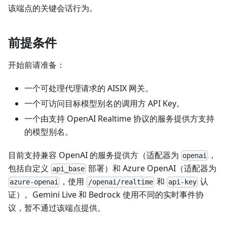
该端点的关键会话行为。
前提条件
开始前请准备：
一个可处理代理请求的 AISIX 网关。
一个可访问目标模型别名的调用方 API Key。
一个由支持 OpenAI Realtime 协议的服务提供方支持
的模型别名。
目前支持兼容 OpenAI 的服务提供方（适配器为
，
openai
包括自定义
部署）和 Azure OpenAI（适配器为
api_base
，使用
和
认
azure-openai
/openai/realtime
api-key
证）。Gemini Live 和 Bedrock 使用不同的实时事件协
议，暂不通过该端点提供。