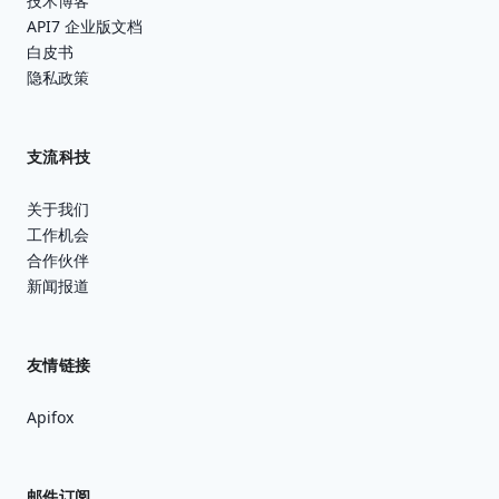
技术博客
API7 企业版文档
白皮书
隐私政策
支流科技
关于我们
工作机会
合作伙伴
新闻报道
友情链接
Apifox
邮件订阅