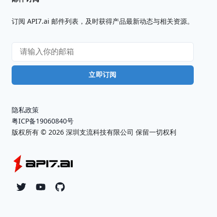
订阅 API7.ai 邮件列表，及时获得产品最新动态与相关资源。
立即订阅
隐私政策
粤ICP备19060840号
版权所有 ©
2026
深圳支流科技有限公司 保留一切权利
Twitter
YouTube
Github