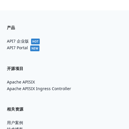
产品
API7 企业版
HOT
API7 Portal
NEW
开源项目
Apache APISIX
Apache APISIX Ingress Controller
相关资源
用户案例