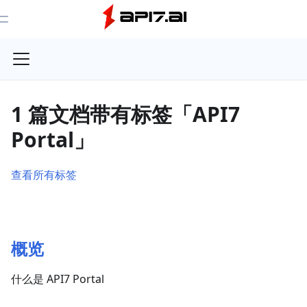
Toggle Menu
1 篇文档带有标签「API7
Portal」
查看所有标签
概览
什么是 API7 Portal