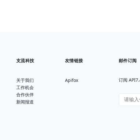
支流科技
友情链接
邮件订阅
订阅 AP
关于我们
Apifox
工作机会
合作伙伴
新闻报道