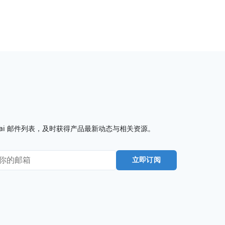
I7.ai 邮件列表，及时获得产品最新动态与相关资源。
立即订阅