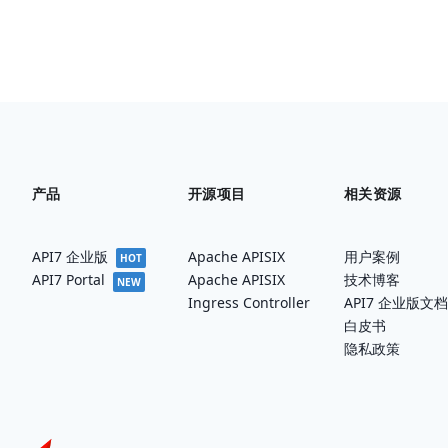
产品
开源项目
相关资源
API7 企业版
Apache APISIX
用户案例
HOT
Apache APISIX
技术博客
API7 Portal
NEW
Ingress Controller
API7 企业版文档
白皮书
隐私政策