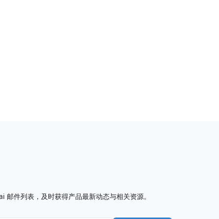
I7.ai 邮件列表，及时获得产品最新动态与相关资源。