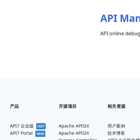
API Ma
API online debu
产品
开源项目
相关资源
API7 企业版
Apache APISIX
用户案例
HOT
Apache APISIX
技术博客
API7 Portal
NEW