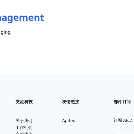
nagement
gging
支流科技
友情链接
邮件订阅
订阅 AP
关于我们
Apifox
工作机会