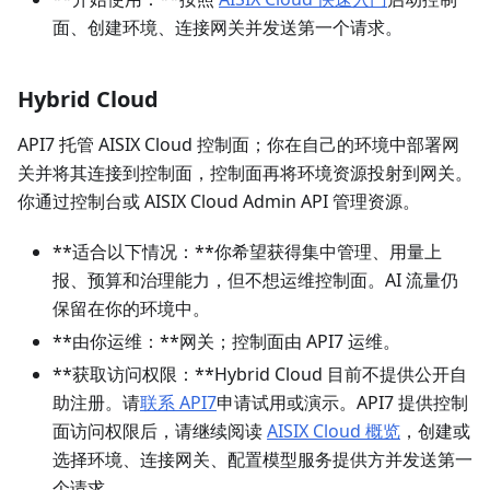
面、创建环境、连接网关并发送第一个请求。
Hybrid Cloud
API7 托管 AISIX Cloud 控制面；你在自己的环境中部署网
关并将其连接到控制面，控制面再将环境资源投射到网关。
你通过控制台或 AISIX Cloud Admin API 管理资源。
**适合以下情况：**你希望获得集中管理、用量上
报、预算和治理能力，但不想运维控制面。AI 流量仍
保留在你的环境中。
**由你运维：**网关；控制面由 API7 运维。
**获取访问权限：**Hybrid Cloud 目前不提供公开自
助注册。请
联系 API7
申请试用或演示。API7 提供控制
面访问权限后，请继续阅读
AISIX Cloud 概览
，创建或
选择环境、连接网关、配置模型服务提供方并发送第一
个请求。