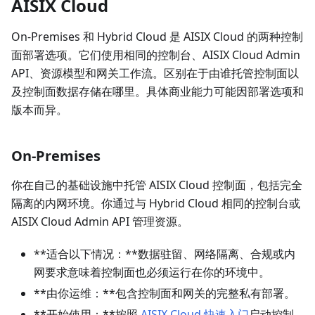
AISIX Cloud
On-Premises 和 Hybrid Cloud 是 AISIX Cloud 的两种控制
面部署选项。它们使用相同的控制台、AISIX Cloud Admin
API、资源模型和网关工作流。区别在于由谁托管控制面以
及控制面数据存储在哪里。具体商业能力可能因部署选项和
版本而异。
On-Premises
你在自己的基础设施中托管 AISIX Cloud 控制面，包括完全
隔离的内网环境。你通过与 Hybrid Cloud 相同的控制台或
AISIX Cloud Admin API 管理资源。
**适合以下情况：**数据驻留、网络隔离、合规或内
网要求意味着控制面也必须运行在你的环境中。
**由你运维：**包含控制面和网关的完整私有部署。
**开始使用：**按照
AISIX Cloud 快速入门
启动控制