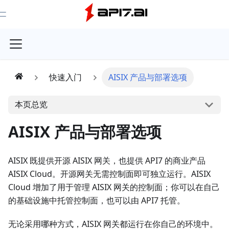
Toggle Menu
快速入门
AISIX 产品与部署选项
本页总览
AISIX 产品与部署选项
AISIX 既提供开源 AISIX 网关，也提供 API7 的商业产品
AISIX Cloud。开源网关无需控制面即可独立运行。AISIX
Cloud 增加了用于管理 AISIX 网关的控制面；你可以在自己
的基础设施中托管控制面，也可以由 API7 托管。
无论采用哪种方式，AISIX 网关都运行在你自己的环境中。