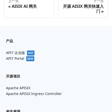
上一页
下一页
AISIX AI 网关
开源 AISIX 网关快速入
门
产品
API7 企业版
HOT
API7 Portal
NEW
开源项目
Apache APISIX
Apache APISIX Ingress Controller
相关资源