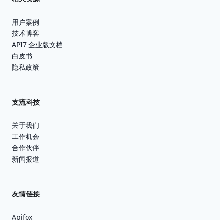
用户案例
技术博客
API7 企业版文档
白皮书
隐私政策
支流科技
关于我们
工作机会
合作伙伴
新闻报道
友情链接
Apifox