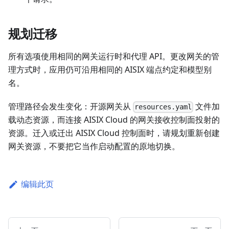
规划迁移
所有选项使用相同的网关运行时和代理 API。更改网关的管
理方式时，应用仍可沿用相同的 AISIX 端点约定和模型别
名。
管理路径会发生变化：开源网关从
文件加
resources.yaml
载动态资源，而连接 AISIX Cloud 的网关接收控制面投射的
资源。迁入或迁出 AISIX Cloud 控制面时，请规划重新创建
网关资源，不要把它当作启动配置的原地切换。
编辑此页