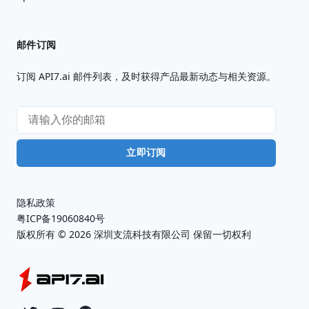
邮件订阅
订阅 API7.ai 邮件列表，及时获得产品最新动态与相关资源。
立即订阅
隐私政策
粤ICP备19060840号
版权所有 ©
2026
深圳支流科技有限公司 保留一切权利